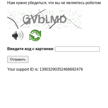
Нам нужно убедиться, что вы не являетесь роботом
Введите код с картинки:
Отправить
Your support ID is: 13903290352468692476