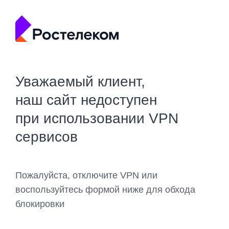
Уважаемый клиент,
наш сайт недоступен
при использовании VPN
сервисов
Пожалуйста, отключите VPN или
воспользуйтесь формой ниже для обхода
блокировки