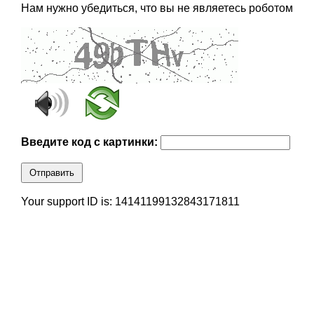
Нам нужно убедиться, что вы не являетесь роботом
Введите код с картинки:
Отправить
Your support ID is: 14141199132843171811