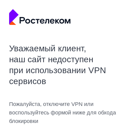
Уважаемый клиент,
наш сайт недоступен
при использовании VPN
сервисов
Пожалуйста, отключите VPN или
воспользуйтесь формой ниже для обхода
блокировки