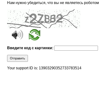
Нам нужно убедиться, что вы не являетесь роботом
Введите код с картинки:
Отправить
Your support ID is: 13903290352733783514