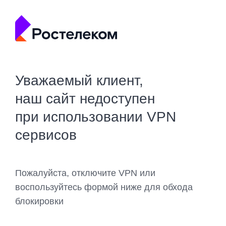
Уважаемый клиент,
наш сайт недоступен
при использовании VPN
сервисов
Пожалуйста, отключите VPN или
воспользуйтесь формой ниже для обхода
блокировки