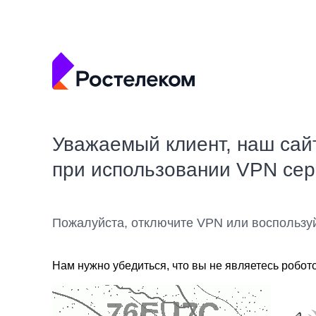
Уважаемый клиент, наш сай
при использовании VPN се
Пожалуйста, отключите VPN или воспользу
Нам нужно убедиться, что вы не являетесь робот