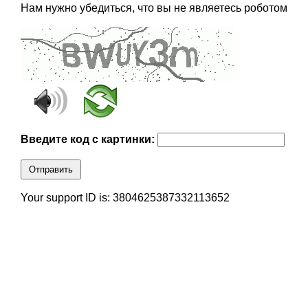
Нам нужно убедиться, что вы не являетесь роботом
Введите код с картинки:
Отправить
Your support ID is: 3804625387332113652