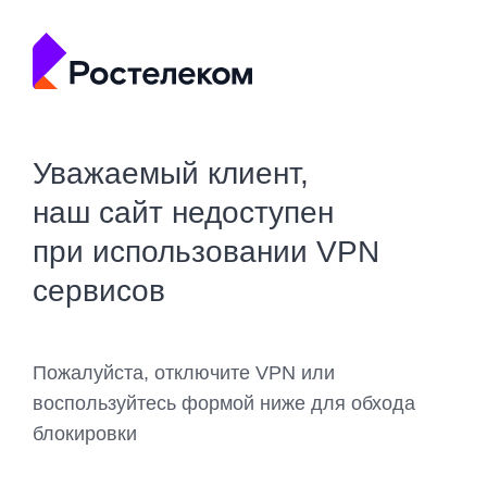
Уважаемый клиент,
наш сайт недоступен
при использовании VPN
сервисов
Пожалуйста, отключите VPN или
воспользуйтесь формой ниже для обхода
блокировки