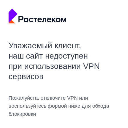
Уважаемый клиент,
наш сайт недоступен
при использовании VPN
сервисов
Пожалуйста, отключите VPN или
воспользуйтесь формой ниже для обхода
блокировки