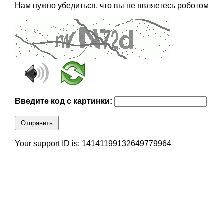
Нам нужно убедиться, что вы не являетесь роботом
Введите код с картинки:
Отправить
Your support ID is: 14141199132649779964