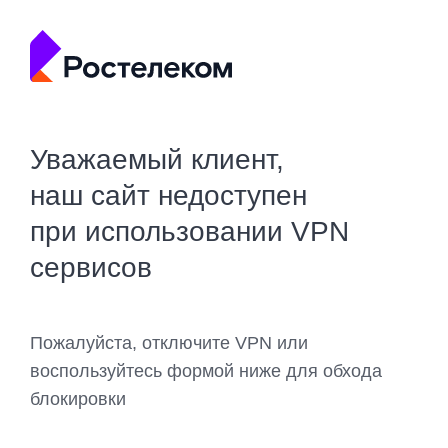
Уважаемый клиент,
наш сайт недоступен
при использовании VPN
сервисов
Пожалуйста, отключите VPN или
воспользуйтесь формой ниже для обхода
блокировки