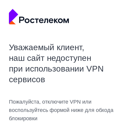
Уважаемый клиент,
наш сайт недоступен
при использовании VPN
сервисов
Пожалуйста, отключите VPN или
воспользуйтесь формой ниже для обхода
блокировки