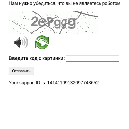
Нам нужно убедиться, что вы не являетесь роботом
Введите код с картинки:
Отправить
Your support ID is: 14141199132097743652