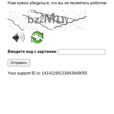
Нам нужно убедиться, что вы не являетесь роботом
Введите код с картинки:
Отправить
Your support ID is: 14141199133943849055