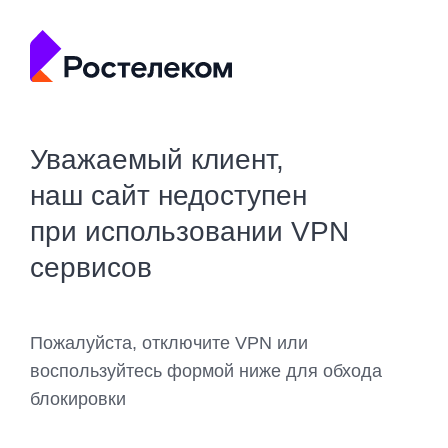
Уважаемый клиент,
наш сайт недоступен
при использовании VPN
сервисов
Пожалуйста, отключите VPN или
воспользуйтесь формой ниже для обхода
блокировки