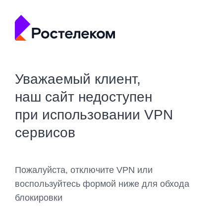
Уважаемый клиент,
наш сайт недоступен
при использовании VPN
сервисов
Пожалуйста, отключите VPN или
воспользуйтесь формой ниже для обхода
блокировки