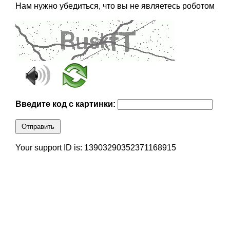
Нам нужно убедиться, что вы не являетесь роботом
Введите код с картинки:
Отправить
Your support ID is: 13903290352371168915