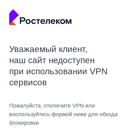
Уважаемый клиент,
наш сайт недоступен
при использовании VPN
сервисов
Пожалуйста, отключите VPN или
воспользуйтесь формой ниже для обхода
блокировки