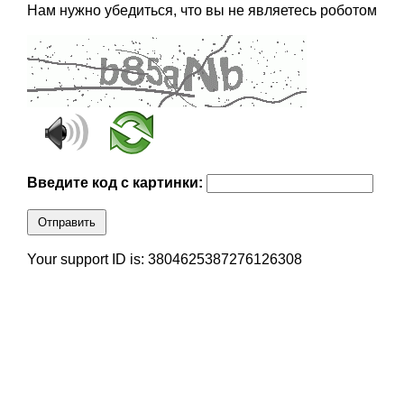
Нам нужно убедиться, что вы не являетесь роботом
Введите код с картинки:
Отправить
Your support ID is: 3804625387276126308