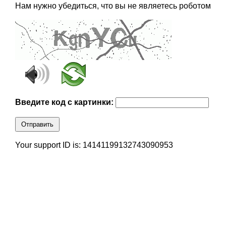
Нам нужно убедиться, что вы не являетесь роботом
Введите код с картинки:
Отправить
Your support ID is: 14141199132743090953