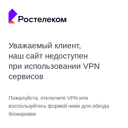
Уважаемый клиент,
наш сайт недоступен
при использовании VPN
сервисов
Пожалуйста, отключите VPN или
воспользуйтесь формой ниже для обхода
блокировки