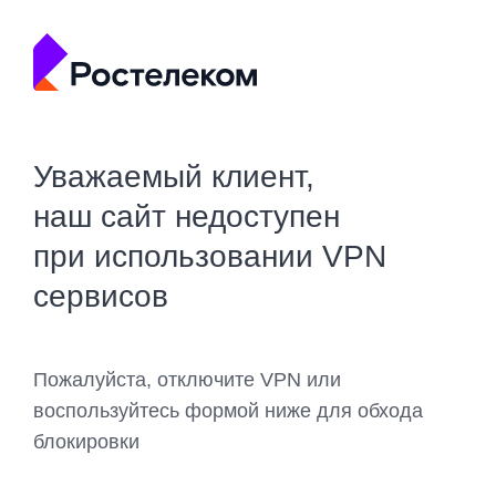
Уважаемый клиент,
наш сайт недоступен
при использовании VPN
сервисов
Пожалуйста, отключите VPN или
воспользуйтесь формой ниже для обхода
блокировки