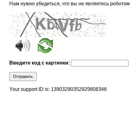
Нам нужно убедиться, что вы не являетесь роботом
Введите код с картинки:
Отправить
Your support ID is: 13903290352929808346