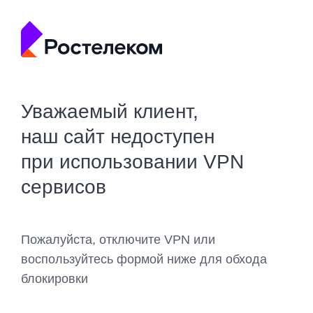
Уважаемый клиент,
наш сайт недоступен
при использовании VPN
сервисов
Пожалуйста, отключите VPN или
воспользуйтесь формой ниже для обхода
блокировки