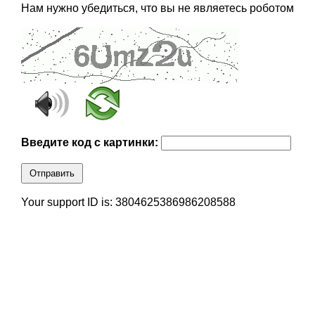
Нам нужно убедиться, что вы не являетесь роботом
Введите код с картинки:
Отправить
Your support ID is: 3804625386986208588