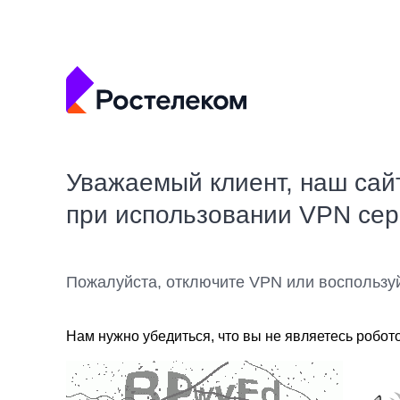
Уважаемый клиент, наш сай
при использовании VPN се
Пожалуйста, отключите VPN или воспользу
Нам нужно убедиться, что вы не являетесь робот