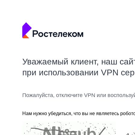
Уважаемый клиент, наш сай
при использовании VPN се
Пожалуйста, отключите VPN или воспользу
Нам нужно убедиться, что вы не являетесь робот