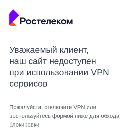
Уважаемый клиент,
наш сайт недоступен
при использовании VPN
сервисов
Пожалуйста, отключите VPN или
воспользуйтесь формой ниже для обхода
блокировки