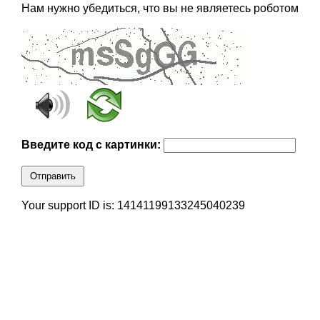
Нам нужно убедиться, что вы не являетесь роботом
Введите код с картинки:
Отправить
Your support ID is: 14141199133245040239