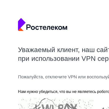
Уважаемый клиент, наш сай
при использовании VPN се
Пожалуйста, отключите VPN или воспользу
Нам нужно убедиться, что вы не являетесь робот