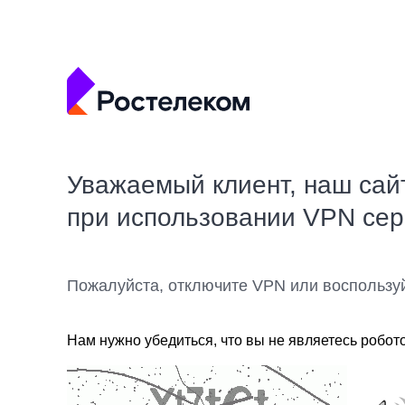
Уважаемый клиент, наш сай
при использовании VPN се
Пожалуйста, отключите VPN или воспользу
Нам нужно убедиться, что вы не являетесь робот