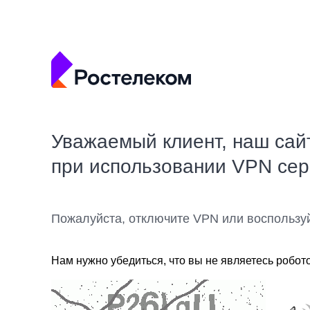
Уважаемый клиент, наш сай
при использовании VPN се
Пожалуйста, отключите VPN или воспользу
Нам нужно убедиться, что вы не являетесь робот