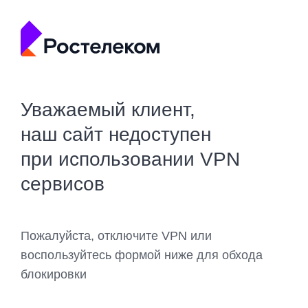
Уважаемый клиент,
наш сайт недоступен
при использовании VPN
сервисов
Пожалуйста, отключите VPN или
воспользуйтесь формой ниже для обхода
блокировки