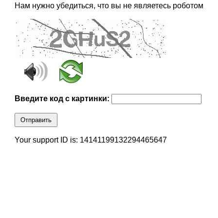
Нам нужно убедиться, что вы не являетесь роботом
Введите код с картинки:
Отправить
Your support ID is: 14141199132294465647