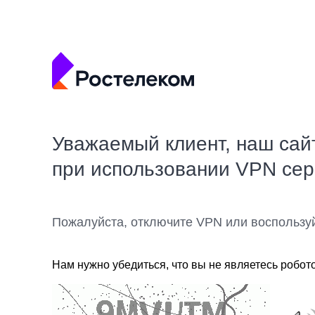
Уважаемый клиент, наш сай
при использовании VPN се
Пожалуйста, отключите VPN или воспользу
Нам нужно убедиться, что вы не являетесь робот