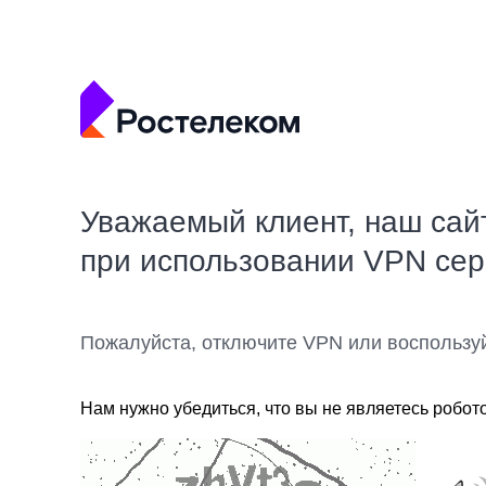
Уважаемый клиент, наш сай
при использовании VPN се
Пожалуйста, отключите VPN или воспользу
Нам нужно убедиться, что вы не являетесь робот