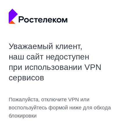
Уважаемый клиент,
наш сайт недоступен
при использовании VPN
сервисов
Пожалуйста, отключите VPN или
воспользуйтесь формой ниже для обхода
блокировки