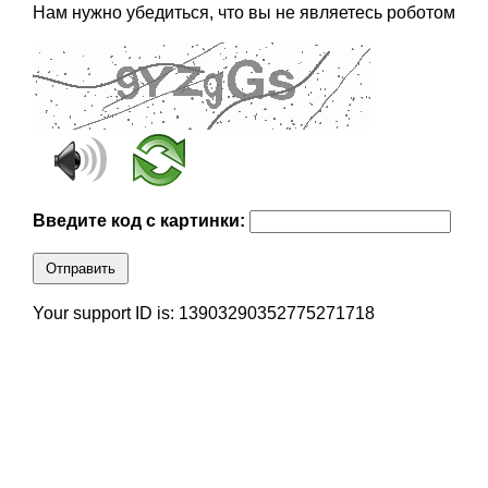
Нам нужно убедиться, что вы не являетесь роботом
Введите код с картинки:
Отправить
Your support ID is: 13903290352775271718