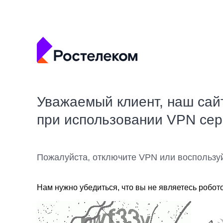
Уважаемый клиент, наш сай
при использовании VPN се
Пожалуйста, отключите VPN или воспользу
Нам нужно убедиться, что вы не являетесь робот