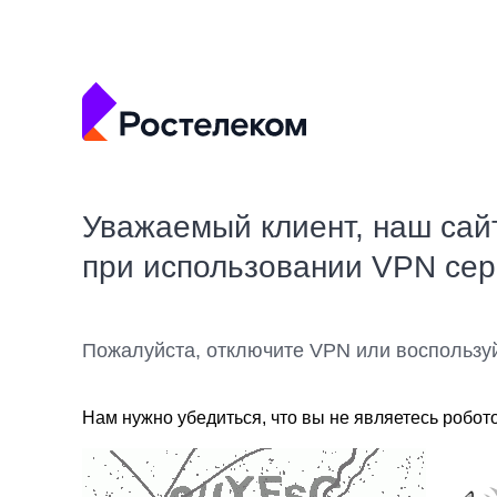
Уважаемый клиент, наш сай
при использовании VPN се
Пожалуйста, отключите VPN или воспользу
Нам нужно убедиться, что вы не являетесь робот