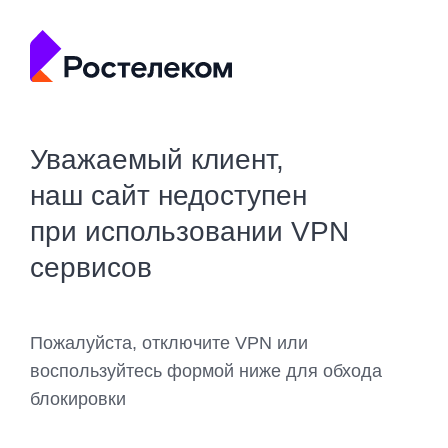
Уважаемый клиент,
наш сайт недоступен
при использовании VPN
сервисов
Пожалуйста, отключите VPN или
воспользуйтесь формой ниже для обхода
блокировки