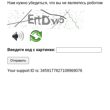
Нам нужно убедиться, что вы не являетесь роботом
Введите код с картинки:
Отправить
Your support ID is: 3459177827108969076