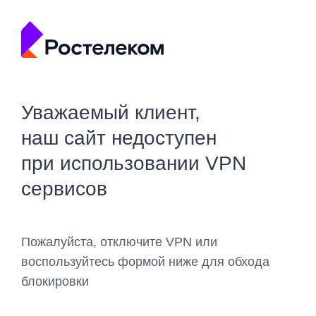
Уважаемый клиент,
наш сайт недоступен
при использовании VPN
сервисов
Пожалуйста, отключите VPN или
воспользуйтесь формой ниже для обхода
блокировки