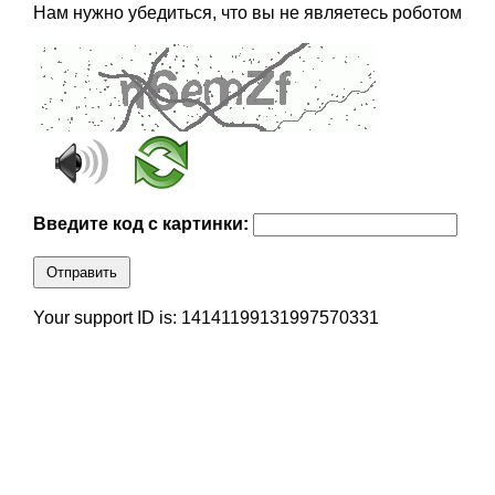
Нам нужно убедиться, что вы не являетесь роботом
Введите код с картинки:
Отправить
Your support ID is: 14141199131997570331