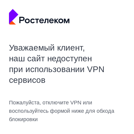
Уважаемый клиент,
наш сайт недоступен
при использовании VPN
сервисов
Пожалуйста, отключите VPN или
воспользуйтесь формой ниже для обхода
блокировки