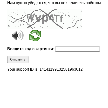
Нам нужно убедиться, что вы не являетесь роботом
Введите код с картинки:
Отправить
Your support ID is: 14141199132581963012