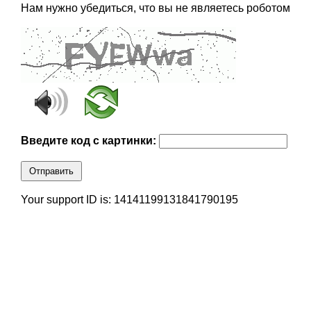
Нам нужно убедиться, что вы не являетесь роботом
Введите код с картинки:
Отправить
Your support ID is: 14141199131841790195