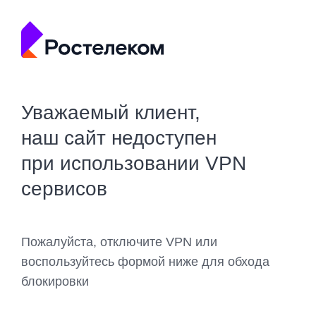
Уважаемый клиент,
наш сайт недоступен
при использовании VPN
сервисов
Пожалуйста, отключите VPN или
воспользуйтесь формой ниже для обхода
блокировки