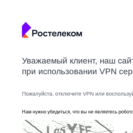
Уважаемый клиент, наш сай
при использовании VPN се
Пожалуйста, отключите VPN или воспользу
Нам нужно убедиться, что вы не являетесь робот