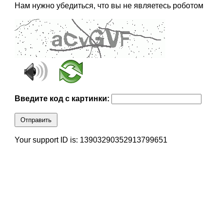
Нам нужно убедиться, что вы не являетесь роботом
Введите код с картинки:
Отправить
Your support ID is: 13903290352913799651