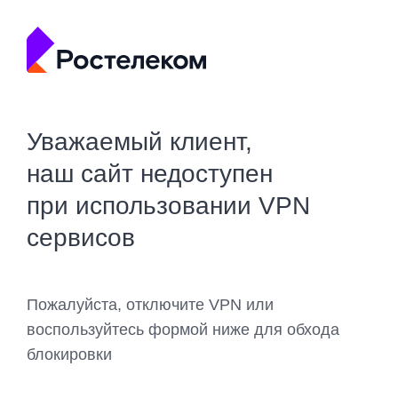
Уважаемый клиент,
наш сайт недоступен
при использовании VPN
сервисов
Пожалуйста, отключите VPN или
воспользуйтесь формой ниже для обхода
блокировки