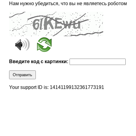
Нам нужно убедиться, что вы не являетесь роботом
Введите код с картинки:
Отправить
Your support ID is: 14141199132361773191