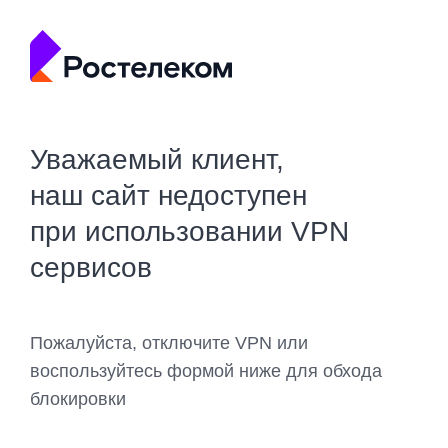
Уважаемый клиент,
наш сайт недоступен
при использовании VPN
сервисов
Пожалуйста, отключите VPN или
воспользуйтесь формой ниже для обхода
блокировки