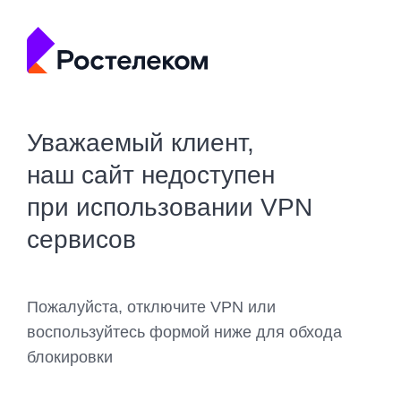
Уважаемый клиент,
наш сайт недоступен
при использовании VPN
сервисов
Пожалуйста, отключите VPN или
воспользуйтесь формой ниже для обхода
блокировки