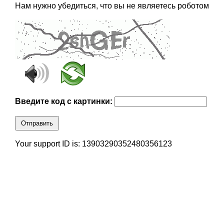
Нам нужно убедиться, что вы не являетесь роботом
Введите код с картинки:
Отправить
Your support ID is: 13903290352480356123