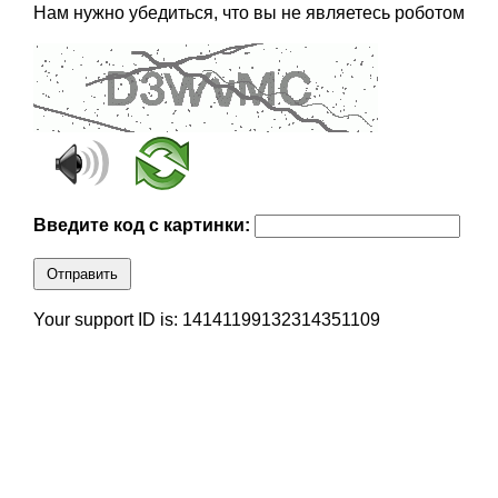
Нам нужно убедиться, что вы не являетесь роботом
Введите код с картинки:
Отправить
Your support ID is: 14141199132314351109