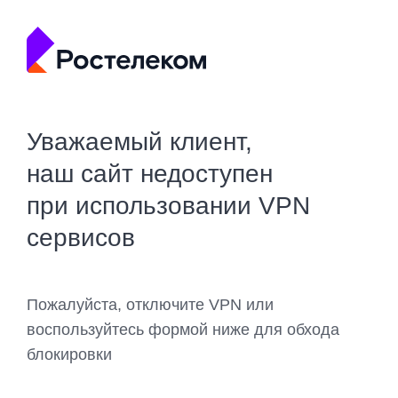
Уважаемый клиент,
наш сайт недоступен
при использовании VPN
сервисов
Пожалуйста, отключите VPN или
воспользуйтесь формой ниже для обхода
блокировки