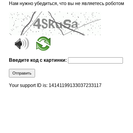
Нам нужно убедиться, что вы не являетесь роботом
Введите код с картинки:
Отправить
Your support ID is: 14141199133037233117