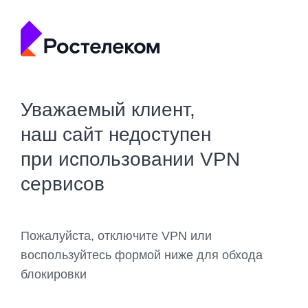
Уважаемый клиент,
наш сайт недоступен
при использовании VPN
сервисов
Пожалуйста, отключите VPN или
воспользуйтесь формой ниже для обхода
блокировки