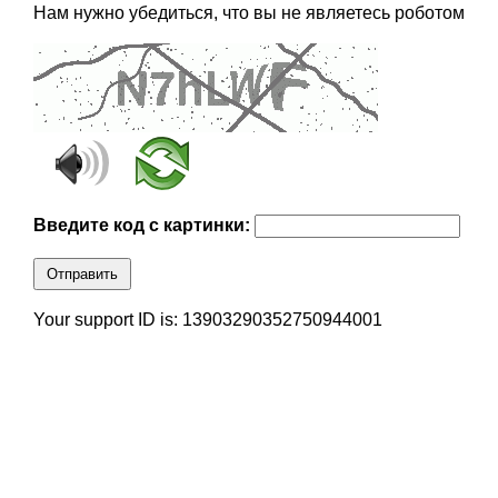
Нам нужно убедиться, что вы не являетесь роботом
Введите код с картинки:
Отправить
Your support ID is: 13903290352750944001