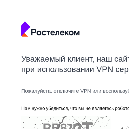
Уважаемый клиент, наш сай
при использовании VPN се
Пожалуйста, отключите VPN или воспользу
Нам нужно убедиться, что вы не являетесь робот