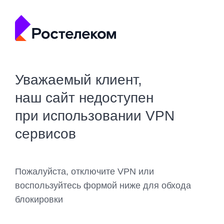
Уважаемый клиент,
наш сайт недоступен
при использовании VPN
сервисов
Пожалуйста, отключите VPN или
воспользуйтесь формой ниже для обхода
блокировки