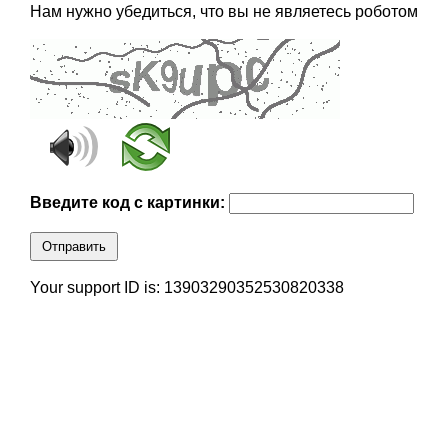
Нам нужно убедиться, что вы не являетесь роботом
Введите код с картинки:
Отправить
Your support ID is: 13903290352530820338