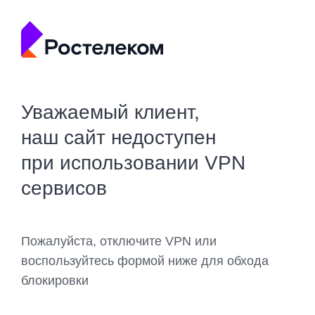
Уважаемый клиент,
наш сайт недоступен
при использовании VPN
сервисов
Пожалуйста, отключите VPN или
воспользуйтесь формой ниже для обхода
блокировки