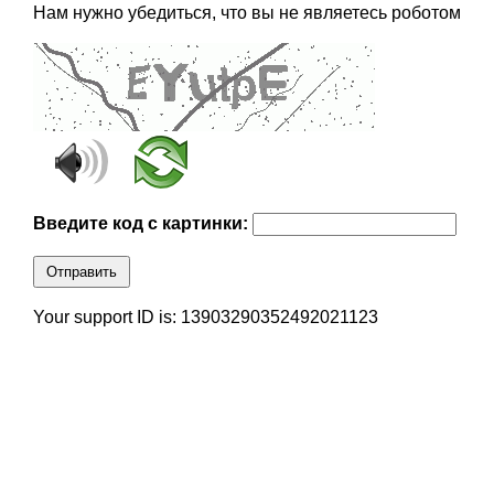
Нам нужно убедиться, что вы не являетесь роботом
Введите код с картинки:
Отправить
Your support ID is: 13903290352492021123