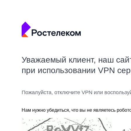
Уважаемый клиент, наш сай
при использовании VPN се
Пожалуйста, отключите VPN или воспользу
Нам нужно убедиться, что вы не являетесь робот