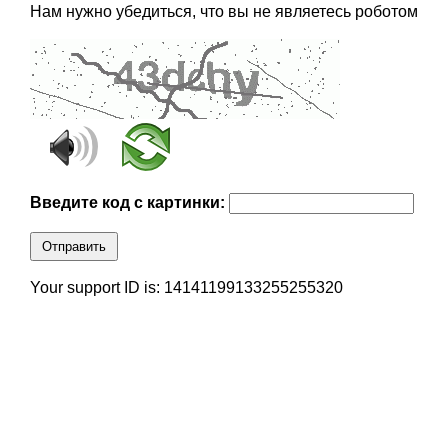
Нам нужно убедиться, что вы не являетесь роботом
Введите код с картинки:
Отправить
Your support ID is: 14141199133255255320