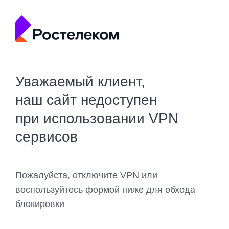
Уважаемый клиент,
наш сайт недоступен
при использовании VPN
сервисов
Пожалуйста, отключите VPN или
воспользуйтесь формой ниже для обхода
блокировки