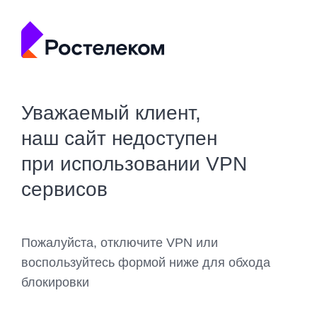
Уважаемый клиент,
наш сайт недоступен
при использовании VPN
сервисов
Пожалуйста, отключите VPN или
воспользуйтесь формой ниже для обхода
блокировки