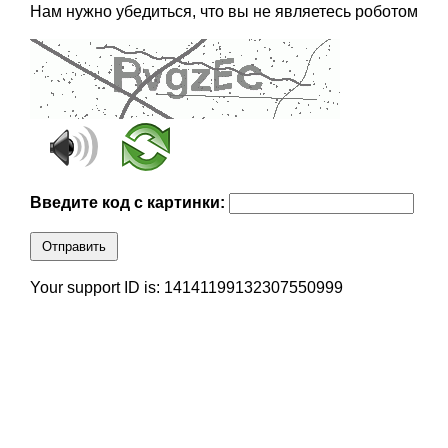
Нам нужно убедиться, что вы не являетесь роботом
Введите код с картинки:
Отправить
Your support ID is: 14141199132307550999