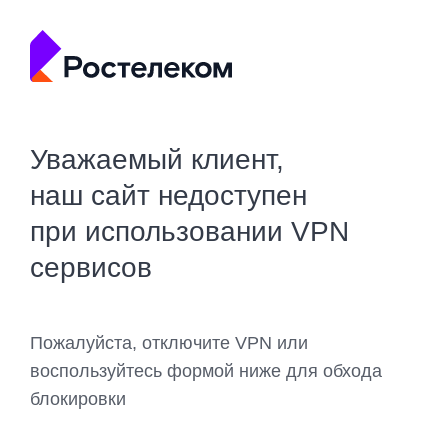
Уважаемый клиент,
наш сайт недоступен
при использовании VPN
сервисов
Пожалуйста, отключите VPN или
воспользуйтесь формой ниже для обхода
блокировки