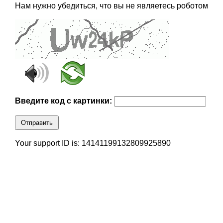
Нам нужно убедиться, что вы не являетесь роботом
Введите код с картинки:
Отправить
Your support ID is: 14141199132809925890