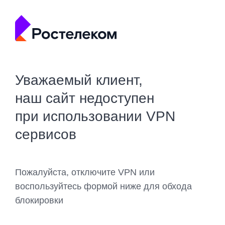
Уважаемый клиент,
наш сайт недоступен
при использовании VPN
сервисов
Пожалуйста, отключите VPN или
воспользуйтесь формой ниже для обхода
блокировки