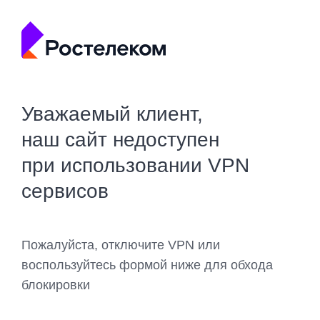
Уважаемый клиент,
наш сайт недоступен
при использовании VPN
сервисов
Пожалуйста, отключите VPN или
воспользуйтесь формой ниже для обхода
блокировки