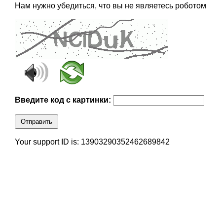
Нам нужно убедиться, что вы не являетесь роботом
Введите код с картинки:
Отправить
Your support ID is: 13903290352462689842