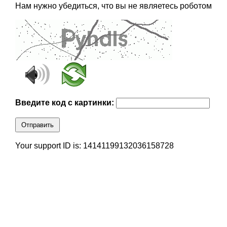
Нам нужно убедиться, что вы не являетесь роботом
Введите код с картинки:
Отправить
Your support ID is: 14141199132036158728