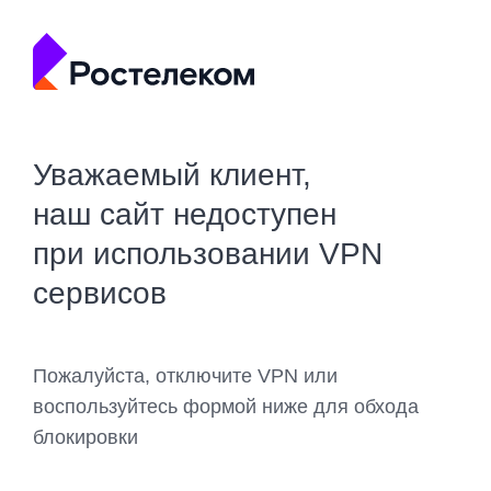
Уважаемый клиент,
наш сайт недоступен
при использовании VPN
сервисов
Пожалуйста, отключите VPN или
воспользуйтесь формой ниже для обхода
блокировки