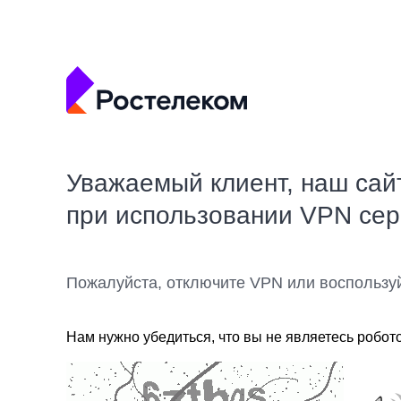
Уважаемый клиент, наш сай
при использовании VPN се
Пожалуйста, отключите VPN или воспользу
Нам нужно убедиться, что вы не являетесь робот