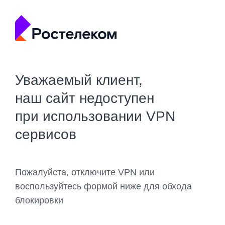
Уважаемый клиент,
наш сайт недоступен
при использовании VPN
сервисов
Пожалуйста, отключите VPN или
воспользуйтесь формой ниже для обхода
блокировки