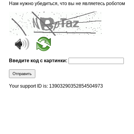
Нам нужно убедиться, что вы не являетесь роботом
Введите код с картинки:
Отправить
Your support ID is: 13903290352854504973