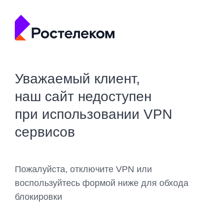
Уважаемый клиент,
наш сайт недоступен
при использовании VPN
сервисов
Пожалуйста, отключите VPN или
воспользуйтесь формой ниже для обхода
блокировки